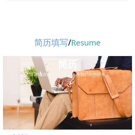
简历填写
/
Resume
简历
请详细填写以下表格，方便我们与您联系