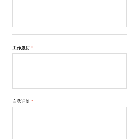
工作履历
*
自我评价
*